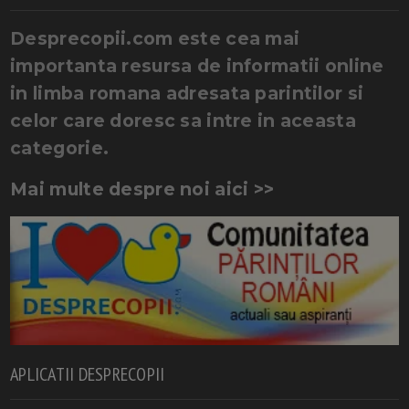
Desprecopii.com este cea mai
importanta resursa de informatii online
in limba romana adresata parintilor si
celor care doresc sa intre in aceasta
categorie.
Mai multe despre noi aici >>
APLICATII DESPRECOPII