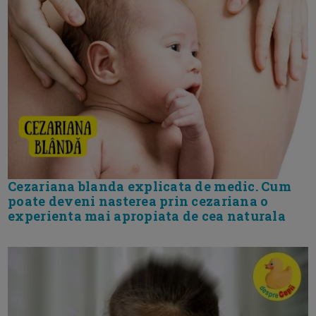
Cezariana blanda explicata de medic. Cum
poate deveni nasterea prin cezariana o
experienta mai apropiata de cea naturala