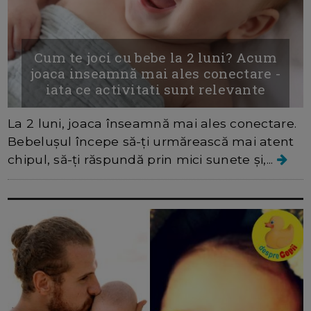
Cum te joci cu bebe la 2 luni? Acum
joaca inseamnă mai ales conectare -
iata ce activitati sunt relevante
La 2 luni, joaca înseamnă mai ales conectare.
Bebelușul începe să-ți urmărească mai atent
chipul, să-ți răspundă prin mici sunete și,...