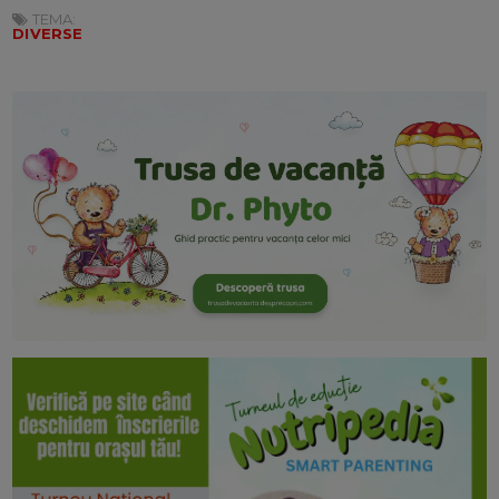
TEMA:
DIVERSE