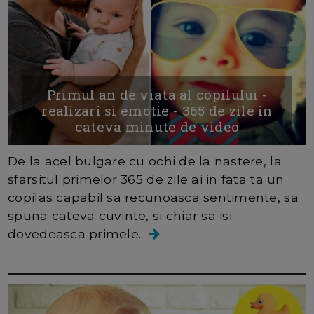
Primul an de viata al copilului -
realizari si emotie - 365 de zile in
cateva minute de video
De la acel bulgare cu ochi de la nastere, la
sfarsitul primelor 365 de zile ai in fata ta un
copilas capabil sa recunoasca sentimente, sa
spuna cateva cuvinte, si chiar sa isi
dovedeasca primele...