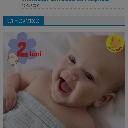
27/3/2026
ULTIMILE ARTICOLE