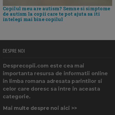
Copilul meu are autism? Semne si simptome
de autism la copii care te pot ajuta sa iti
intelegi mai bine copilul
DESPRE NOI
Desprecopii.com este cea mai
importanta resursa de informatii online
in limba romana adresata parintilor si
celor care doresc sa intre in aceasta
categorie.
Mai multe despre noi aici >>