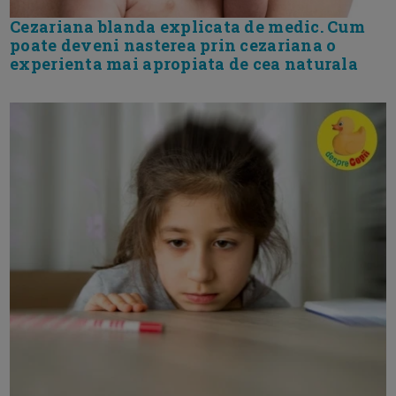
Cezariana blanda explicata de medic. Cum
poate deveni nasterea prin cezariana o
experienta mai apropiata de cea naturala