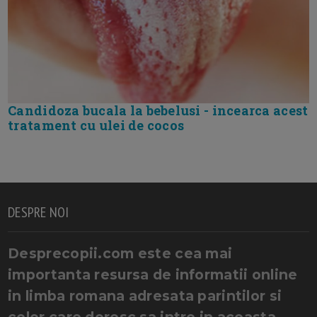
Candidoza bucala la bebelusi - incearca acest
tratament cu ulei de cocos
DESPRE NOI
Desprecopii.com este cea mai
importanta resursa de informatii online
in limba romana adresata parintilor si