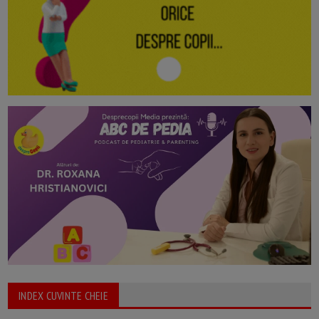
INDEX CUVINTE CHEIE