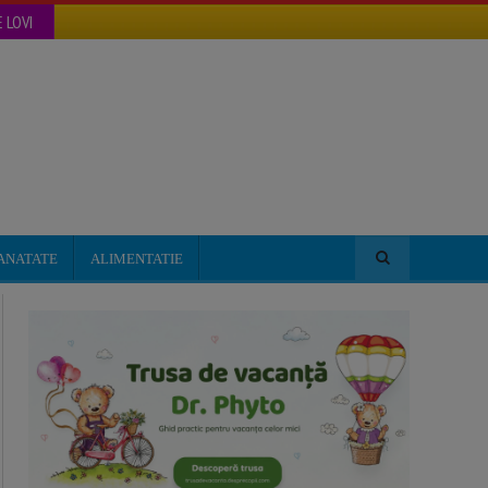
 LOVI
ANATATE
ALIMENTATIE