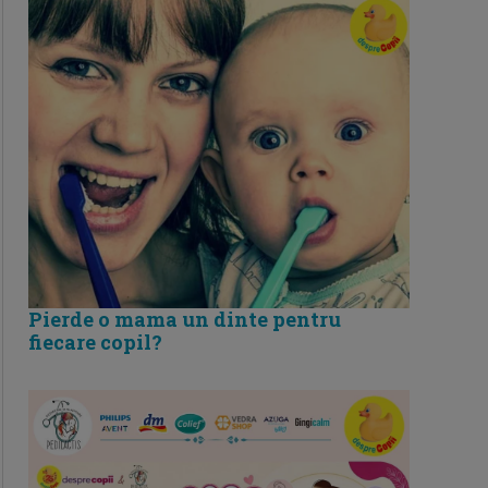
Pierde o mama un dinte pentru
fiecare copil?