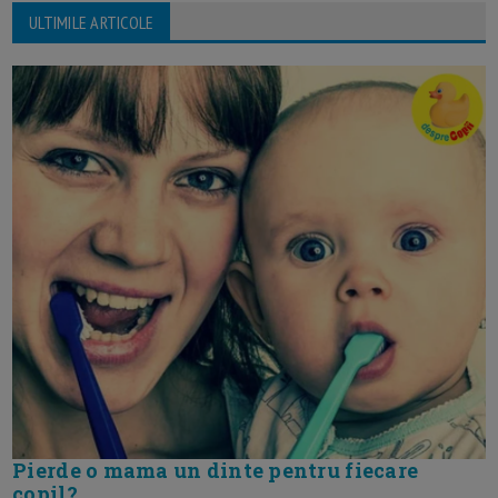
ULTIMILE ARTICOLE
Pierde o mama un dinte pentru fiecare
copil?