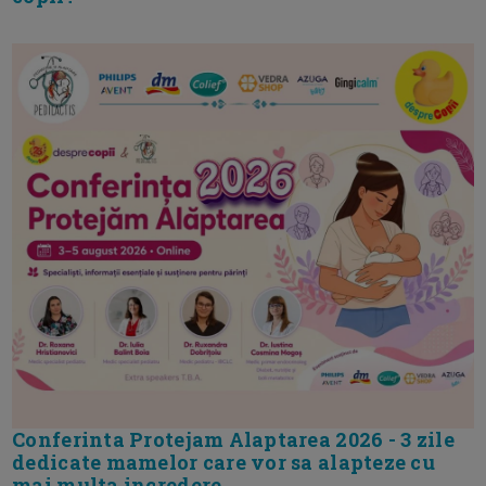
Conferinta Protejam Alaptarea 2026 - 3 zile
dedicate mamelor care vor sa alapteze cu
mai multa incredere