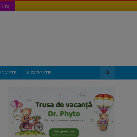
 LOVI
ANATATE
ALIMENTATIE