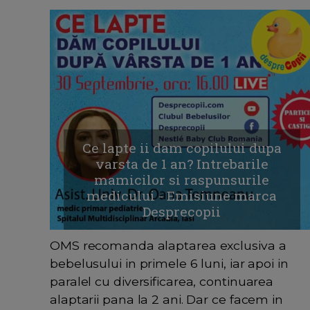
Ce lapte ii dam copilului dupa
varsta de 1 an? Intrebarile
mamicilor si raspunsurile
medicului - Emisiune marca
Desprecopii
OMS recomanda alaptarea exclusiva a
bebelusului in primele 6 luni, iar apoi in
paralel cu diversificarea, continuarea
alaptarii pana la 2 ani. Dar ce facem in