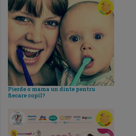
Pierde o mama un dinte pentru
fiecare copil?