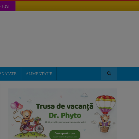
 LOVI
ANATATE
ALIMENTATIE