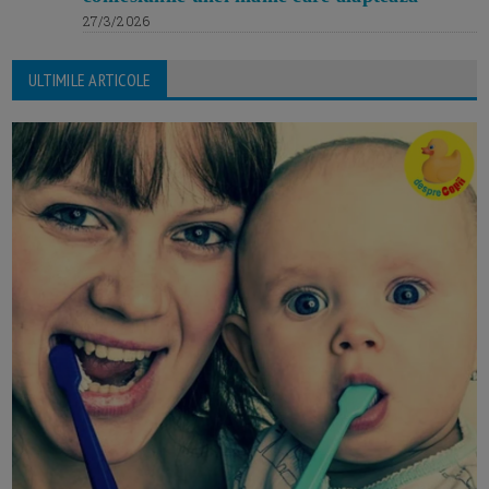
27/3/2026
ULTIMILE ARTICOLE