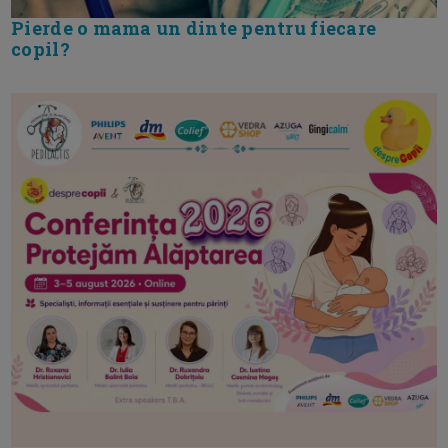
Pierde o mama un dinte pentru fiecare
copil?