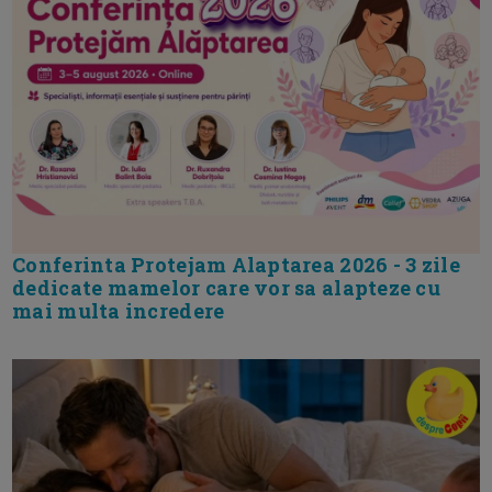
Conferinta Protejam Alaptarea 2026 - 3 zile
dedicate mamelor care vor sa alapteze cu
mai multa incredere