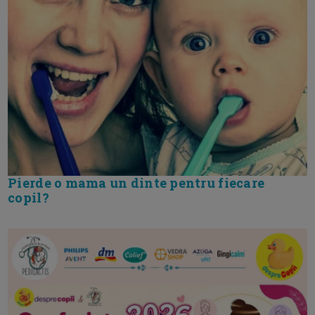
Pierde o mama un dinte pentru fiecare
copil?