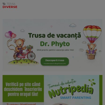
TEMA:
DIVERSE