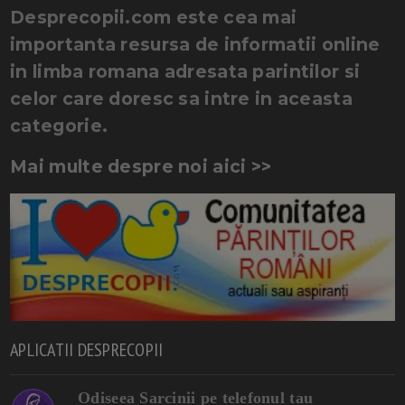
Desprecopii.com este cea mai
importanta resursa de informatii online
in limba romana adresata parintilor si
celor care doresc sa intre in aceasta
categorie.
Mai multe despre noi aici >>
APLICATII DESPRECOPII
Odiseea Sarcinii pe telefonul tau