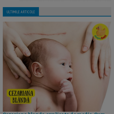
ULTIMILE ARTICOLE