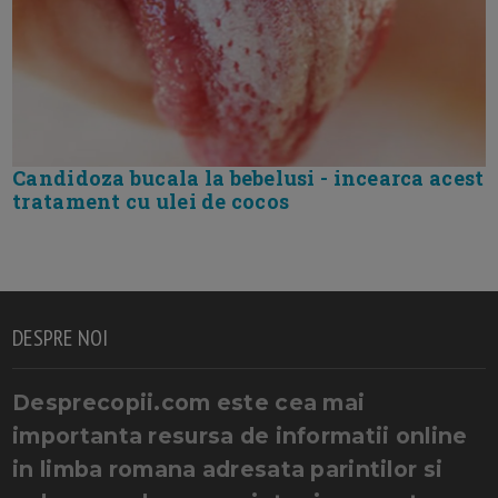
Candidoza bucala la bebelusi - incearca acest
tratament cu ulei de cocos
DESPRE NOI
Desprecopii.com este cea mai
importanta resursa de informatii online
in limba romana adresata parintilor si