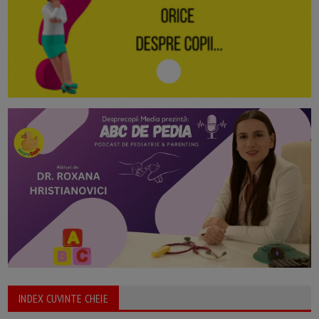
INDEX CUVINTE CHEIE