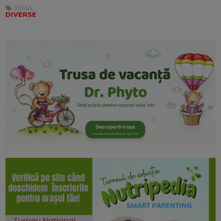
TEMA:
DIVERSE