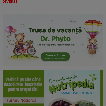
DIVERSE