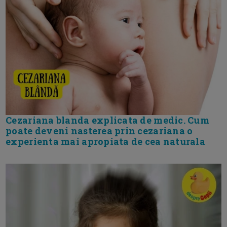
Cezariana blanda explicata de medic. Cum
poate deveni nasterea prin cezariana o
experienta mai apropiata de cea naturala