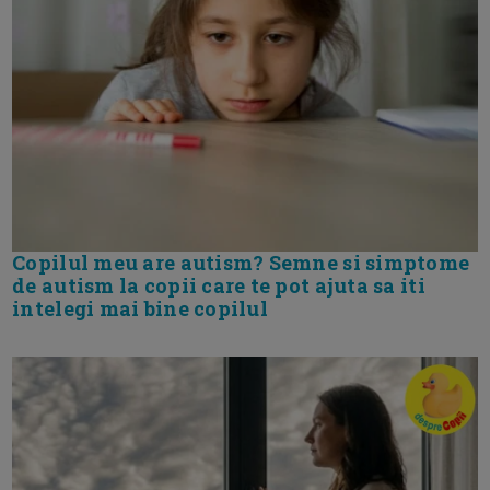
Copilul meu are autism? Semne si simptome
de autism la copii care te pot ajuta sa iti
intelegi mai bine copilul