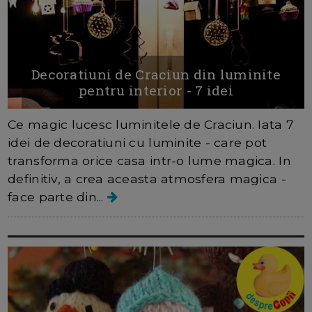
Decoratiuni de Craciun din luminite
pentru interior - 7 idei
Ce magic lucesc luminitele de Craciun. Iata 7
idei de decoratiuni cu luminite - care pot
transforma orice casa intr-o lume magica. In
definitiv, a crea aceasta atmosfera magica -
face parte din...