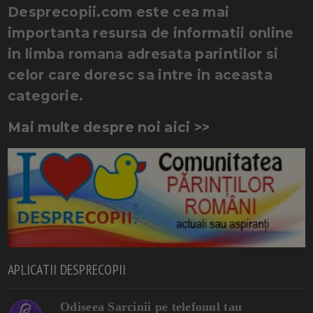
Desprecopii.com este cea mai
importanta resursa de informatii online
in limba romana adresata parintilor si
celor care doresc sa intre in aceasta
categorie.
Mai multe despre noi aici >>
APLICATII DESPRECOPII
Odiseea Sarcinii pe telefonul tau