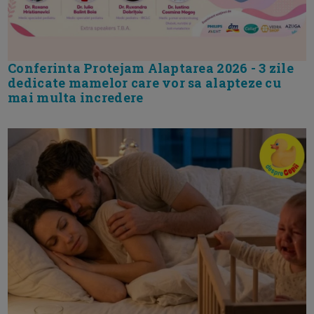
Conferinta Protejam Alaptarea 2026 - 3 zile
dedicate mamelor care vor sa alapteze cu
mai multa incredere