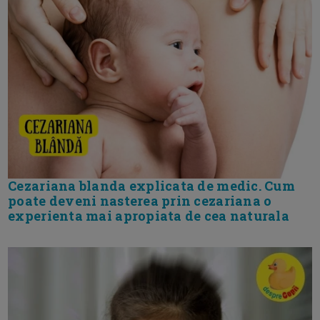
Cezariana blanda explicata de medic. Cum
poate deveni nasterea prin cezariana o
experienta mai apropiata de cea naturala