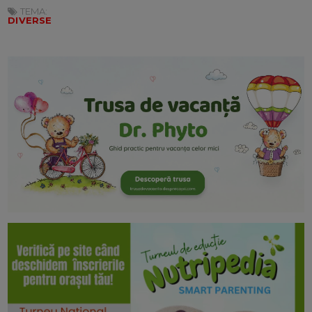
TEMA:
DIVERSE