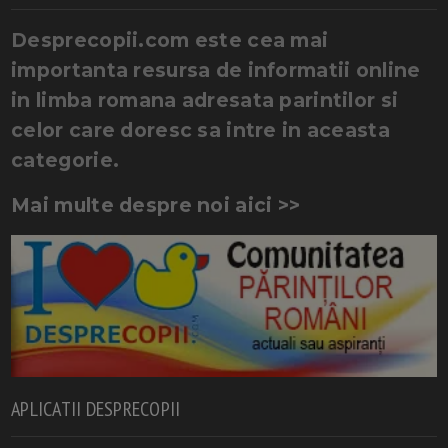
Desprecopii.com este cea mai
importanta resursa de informatii online
in limba romana adresata parintilor si
celor care doresc sa intre in aceasta
categorie.
Mai multe despre noi aici >>
APLICATII DESPRECOPII