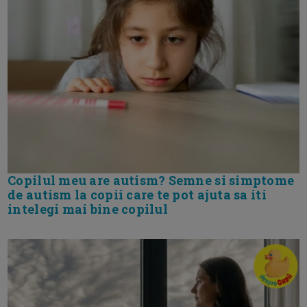
Copilul meu are autism? Semne si simptome
de autism la copii care te pot ajuta sa iti
intelegi mai bine copilul