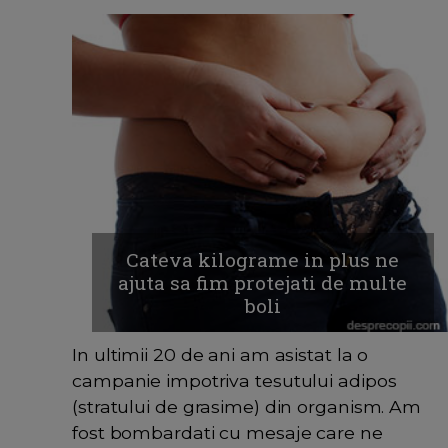
Cateva kilograme in plus ne
ajuta sa fim protejati de multe
boli
In ultimii 20 de ani am asistat la o
campanie impotriva tesutului adipos
(stratului de grasime) din organism. Am
fost bombardati cu mesaje care ne