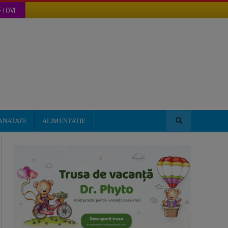
 LOVI
ANATATE
ALIMENTATIE