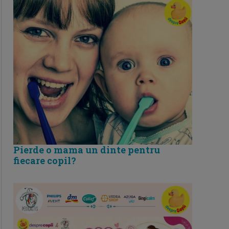
Pierde o mama un dinte pentru
fiecare copil?