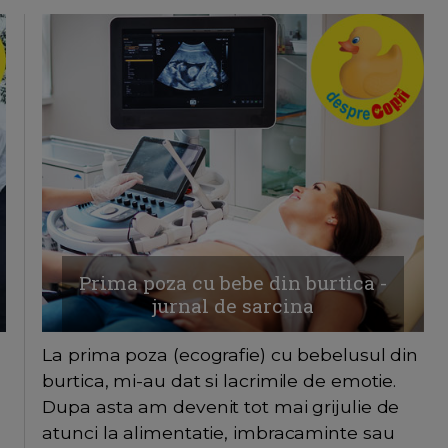
Prima poza cu bebe din burtica -
jurnal de sarcina
La prima poza (ecografie) cu bebelusul din
burtica, mi-au dat si lacrimile de emotie.
Dupa asta am devenit tot mai grijulie de
atunci la alimentatie, imbracaminte sau