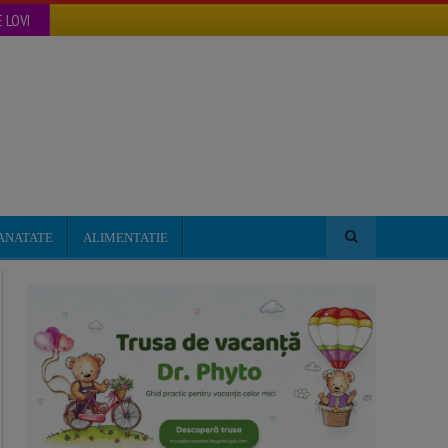
 LOVI
ANATATE
ALIMENTATIE