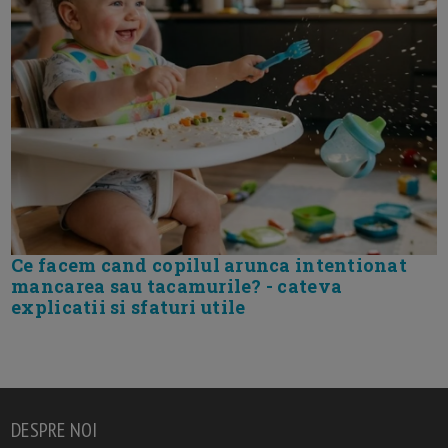
Ce facem cand copilul arunca intentionat
mancarea sau tacamurile? - cateva
explicatii si sfaturi utile
DESPRE NOI