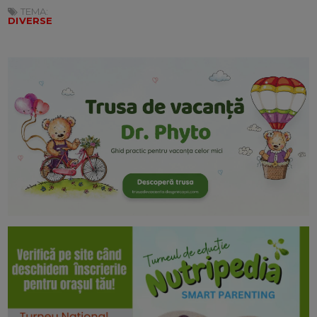
TEMA:
DIVERSE