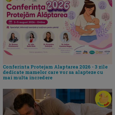
Conferinta Protejam Alaptarea 2026 - 3 zile
dedicate mamelor care vor sa alapteze cu
mai multa incredere