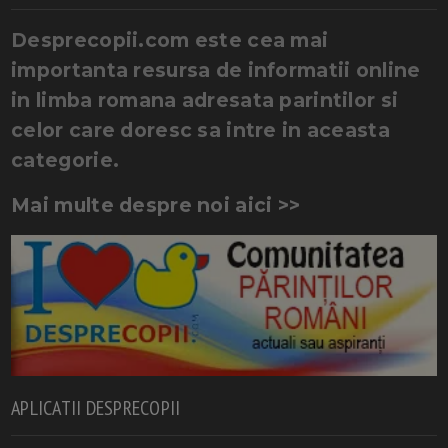
Desprecopii.com este cea mai
importanta resursa de informatii online
in limba romana adresata parintilor si
celor care doresc sa intre in aceasta
categorie.
Mai multe despre noi aici >>
APLICATII DESPRECOPII