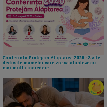
Conferinta Protejam Alaptarea 2026 - 3 zile
dedicate mamelor care vor sa alapteze cu
mai multa incredere