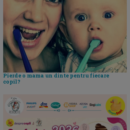
Pierde o mama un dinte pentru fiecare
copil?