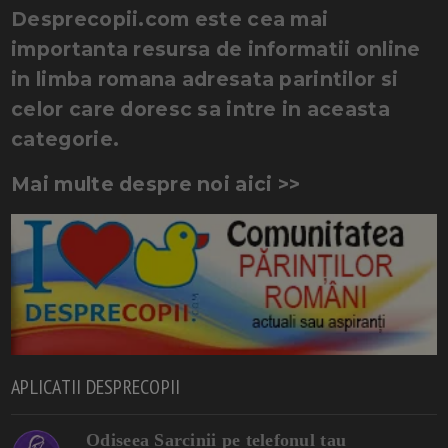
Desprecopii.com este cea mai
importanta resursa de informatii online
in limba romana adresata parintilor si
celor care doresc sa intre in aceasta
categorie.
Mai multe despre noi aici >>
APLICATII DESPRECOPII
Odiseea Sarcinii pe telefonul tau