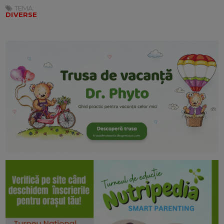
TEMA:
DIVERSE