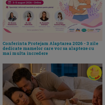
Conferinta Protejam Alaptarea 2026 - 3 zile
dedicate mamelor care vor sa alapteze cu
mai multa incredere