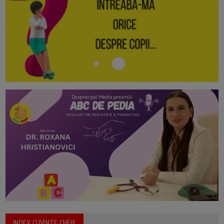
INDEX CUVINTE CHEIE