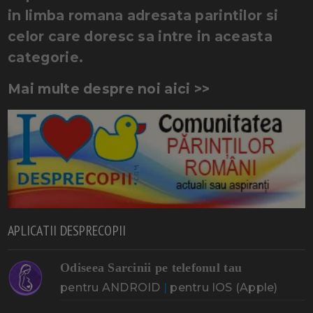
in limba romana adresata parintilor si
celor care doresc sa intre in aceasta
categorie.
Mai multe despre noi aici >>
APLICATII DESPRECOPII
Odiseea Sarcinii pe telefonul tau
pentru ANDROID
|
pentru IOS (Apple)