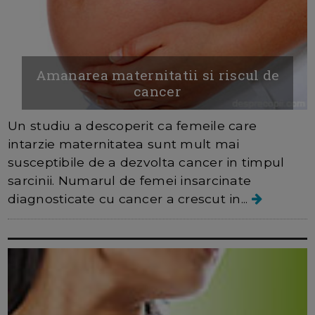
Amanarea maternitatii si riscul de
cancer
Un studiu a descoperit ca femeile care
intarzie maternitatea sunt mult mai
susceptibile de a dezvolta cancer in timpul
sarcinii. Numarul de femei insarcinate
diagnosticate cu cancer a crescut in...