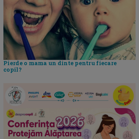
Pierde o mama un dinte pentru fiecare
copil?