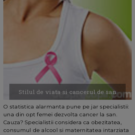
Stilul de viata si cancerul de san
O statistica alarmanta pune pe jar specialistii:
una din opt femei dezvolta cancer la san.
Cauza? Specialistii considera ca obezitatea,
consumul de alcool si maternitatea intarziata