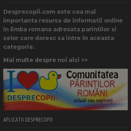
Desprecopii.com este cea mai
importanta resursa de informatii online
in limba romana adresata parintilor si
celor care doresc sa intre in aceasta
categorie.
Mai multe despre noi aici >>
APLICATII DESPRECOPII