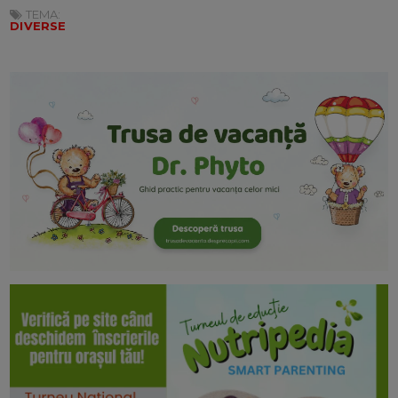
TEMA:
DIVERSE