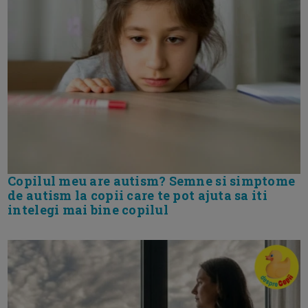
Copilul meu are autism? Semne si simptome
de autism la copii care te pot ajuta sa iti
intelegi mai bine copilul