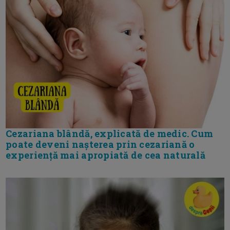
Cezariana blândă, explicată de medic. Cum
poate deveni nașterea prin cezariană o
experiență mai apropiată de cea naturală