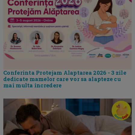
Conferinta Protejam Alaptarea 2026 - 3 zile
dedicate mamelor care vor sa alapteze cu
mai multa incredere