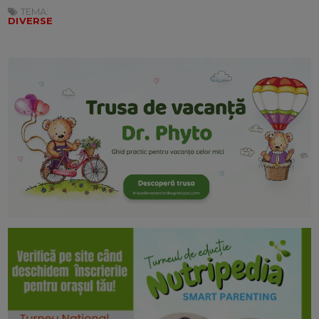
TEMA:
DIVERSE