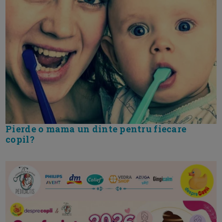
Pierde o mama un dinte pentru fiecare
copil?