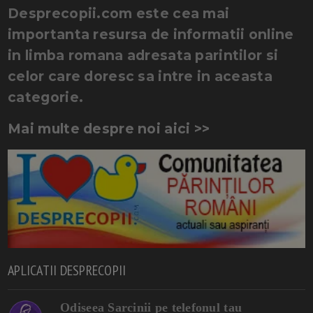
Desprecopii.com este cea mai
importanta resursa de informatii online
in limba romana adresata parintilor si
celor care doresc sa intre in aceasta
categorie.
Mai multe despre noi aici >>
APLICATII DESPRECOPII
Odiseea Sarcinii pe telefonul tau