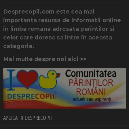
Desprecopii.com este cea mai
importanta resursa de informatii online
in limba romana adresata parintilor si
celor care doresc sa intre in aceasta
categorie.
Mai multe despre noi aici >>
APLICATII DESPRECOPII