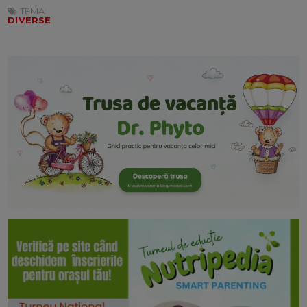
TEMA:
DIVERSE