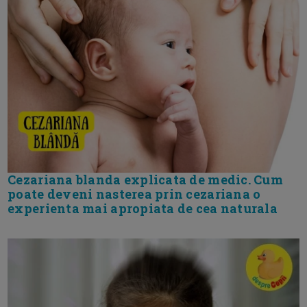
Cezariana blanda explicata de medic. Cum
poate deveni nasterea prin cezariana o
experienta mai apropiata de cea naturala