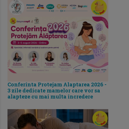
Conferinta Protejam Alaptarea 2026 -
3 zile dedicate mamelor care vor sa
alapteze cu mai multa incredere