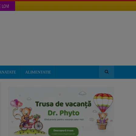
 LOVI
ANATATE
ALIMENTATIE