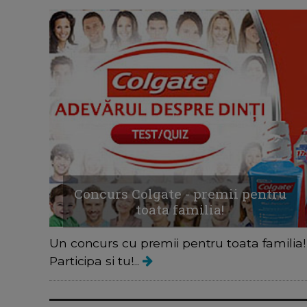
Concurs Colgate - premii pentru
toata familia!
Un concurs cu premii pentru toata familia!
Participa si tu!...