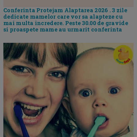
Conferinta Protejam Alaptarea 2026 . 3 zile
dedicate mamelor care vor sa alapteze cu
mai multa incredere. Peste 30.00 de gravide
si proaspete mame au urmarit conferinta