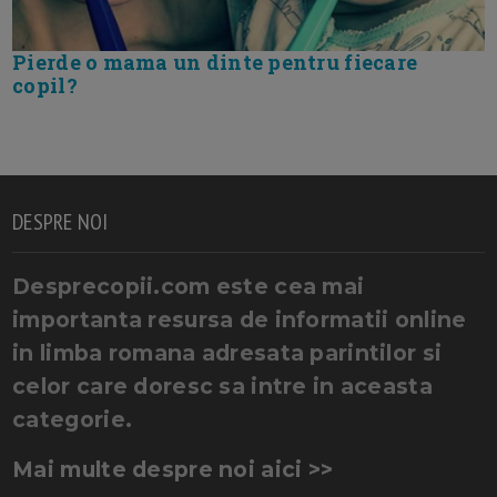
Pierde o mama un dinte pentru fiecare
copil?
DESPRE NOI
Desprecopii.com este cea mai
importanta resursa de informatii online
in limba romana adresata parintilor si
celor care doresc sa intre in aceasta
categorie.
Mai multe despre noi aici >>