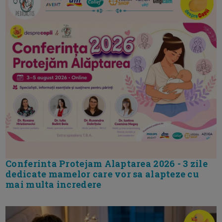
Conferinta Protejam Alaptarea 2026 - 3 zile
dedicate mamelor care vor sa alapteze cu
mai multa incredere