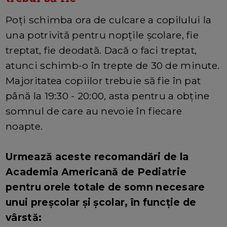
Poți schimba ora de culcare a copilului la
una potrivită pentru nopțile școlare, fie
treptat, fie deodată. Dacă o faci treptat,
atunci schimb-o în trepte de 30 de minute.
Majoritatea copiilor trebuie să fie în pat
până la 19:30 - 20:00, asta pentru a obține
somnul de care au nevoie în fiecare
noapte.
Urmează aceste recomandări de la
Academia Americană de Pediatrie
pentru orele totale de somn necesare
unui preșcolar și școlar, în funcție de
vârstă: