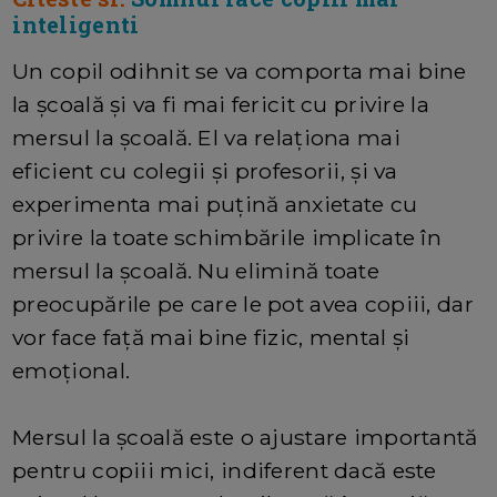
inteligenti
Un copil odihnit se va comporta mai bine
la școală și va fi mai fericit cu privire la
mersul la școală. El va relaționa mai
eficient cu colegii și profesorii, și va
experimenta mai puțină anxietate cu
privire la toate schimbările implicate în
mersul la școală. Nu elimină toate
preocupările pe care le pot avea copiii, dar
vor face față mai bine fizic, mental și
emoțional.
Mersul la școală este o ajustare importantă
pentru copiii mici, indiferent dacă este