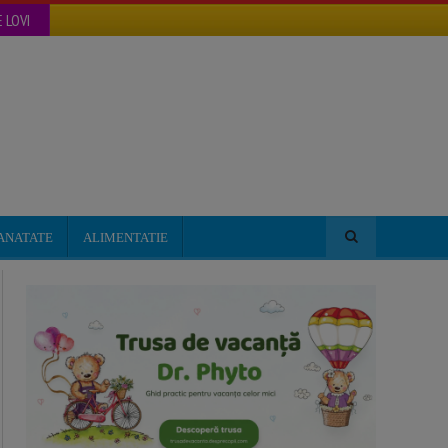
 LOVI
ANATATE
ALIMENTATIE