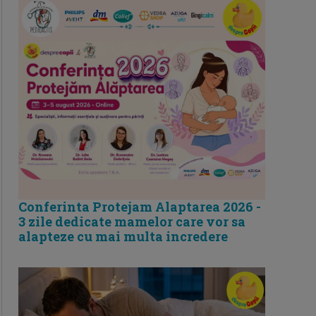
Conferinta Protejam Alaptarea 2026 -
3 zile dedicate mamelor care vor sa
alapteze cu mai multa incredere