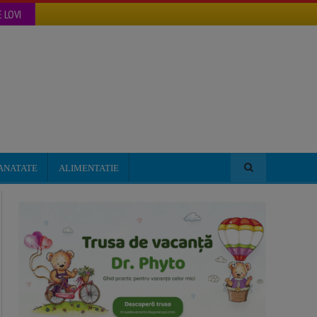
 LOVI
ANATATE
ALIMENTATIE