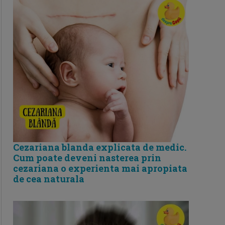
Cezariana blanda explicata de medic.
Cum poate deveni nasterea prin
cezariana o experienta mai apropiata
de cea naturala