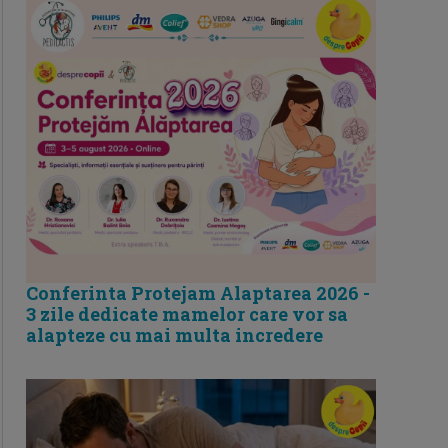
Conferinta Protejam Alaptarea 2026 -
3 zile dedicate mamelor care vor sa
alapteze cu mai multa incredere