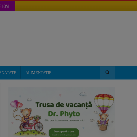
 LOVI
ANATATE
ALIMENTATIE