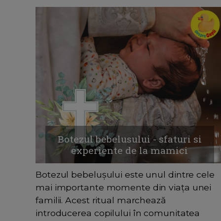
Botezul bebelusului - sfaturi si
experiente de la mamici
Botezul bebelușului este unul dintre cele
mai importante momente din viața unei
familii. Acest ritual marchează
introducerea copilului în comunitatea