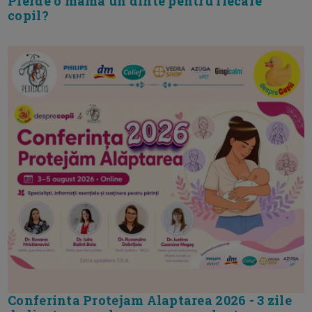
Pierde o mama un dinte pentru fiecare
copil?
Conferinta Protejam Alaptarea 2026 - 3 zile