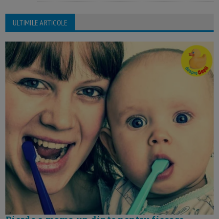
ULTIMILE ARTICOLE