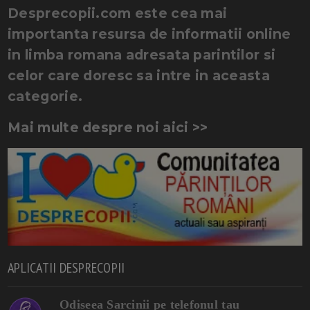
Desprecopii.com este cea mai
importanta resursa de informatii online
in limba romana adresata parintilor si
celor care doresc sa intre in aceasta
categorie.
Mai multe despre noi aici >>
APLICATII DESPRECOPII
Odiseea Sarcinii pe telefonul tau