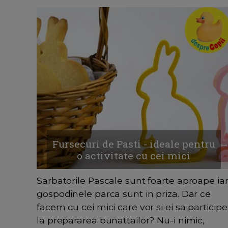
Fursecuri de Pasti - ideale pentru
o activitate cu cei mici
Sarbatorile Pascale sunt foarte aproape ia
gospodinele parca sunt in priza. Dar ce
facem cu cei mici care vor si ei sa participe
la prepararea bunattailor? Nu-i nimic,