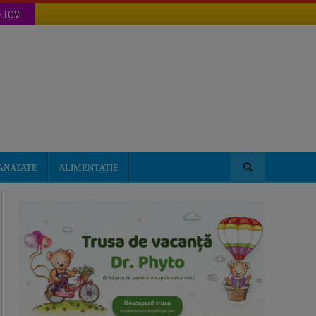
 LOVI
ANATATE
ALIMENTATIE