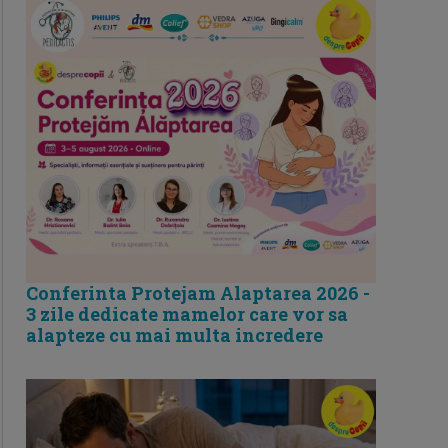
Conferinta Protejam Alaptarea 2026 -
3 zile dedicate mamelor care vor sa
alapteze cu mai multa incredere