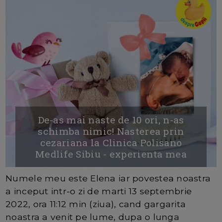
De-as mai naste de 10 ori, n-as
schimba nimic! Nasterea prin
cezariana la Clinica Polisano
Medlife Sibiu - experienta mea
Numele meu este Elena iar povestea noastra
a inceput intr-o zi de marti 13 septembrie
2022, ora 11:12 min (ziua), cand gargarita
noastra a venit pe lume, dupa o lunga