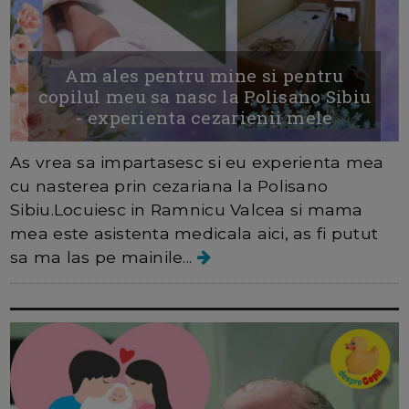
Am ales pentru mine si pentru
copilul meu sa nasc la Polisano Sibiu
- experienta cezarienii mele
As vrea sa impartasesc si eu experienta mea
cu nasterea prin cezariana la Polisano
Sibiu.Locuiesc in Ramnicu Valcea si mama
mea este asistenta medicala aici, as fi putut
sa ma las pe mainile...