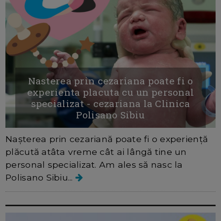
Nasterea prin cezariana poate fi o
experienta placuta cu un personal
specializat - cezariana la Clinica
Polisano Sibiu
Nașterea prin cezariană poate fi o experiență
plăcută atâta vreme cât ai lângă tine un
personal specializat. Am ales să nasc la
Polisano Sibiu...