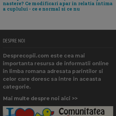
nastere? Ce modificari apar in relatia intima
a cuplului - ce e normal si ce nu
DESPRE NOI
Desprecopii.com este cea mai
importanta resursa de informatii online
in limba romana adresata parintilor si
celor care doresc sa intre in aceasta
categorie.
Mai multe despre noi aici >>