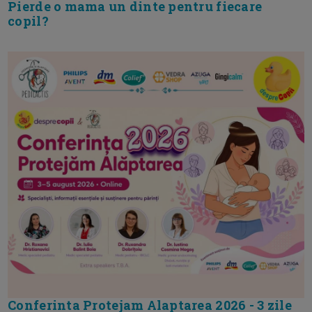
Pierde o mama un dinte pentru fiecare
copil?
Conferinta Protejam Alaptarea 2026 - 3 zile