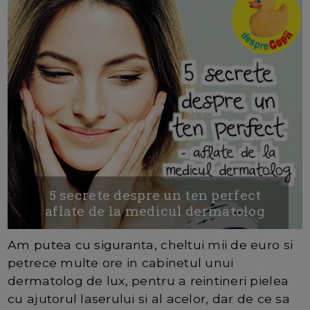
5 secrete despre un ten perfect
aflate de la medicul dermatolog
Am putea cu siguranta, cheltui mii de euro si
petrece multe ore in cabinetul unui
dermatolog de lux, pentru a reintineri pielea
cu ajutorul laserului si al acelor, dar de ce sa