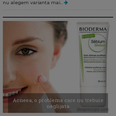
nu alegem varianta mai...
Acneea, o problema care nu trebuie
neglijata