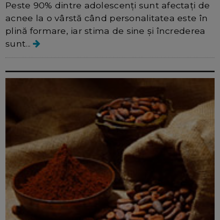
Peste 90% dintre adolescenți sunt afectați de
acnee la o vârstă când personalitatea este în
plină formare, iar stima de sine și încrederea
sunt...