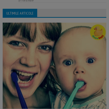
27/3/2026
ULTIMILE ARTICOLE