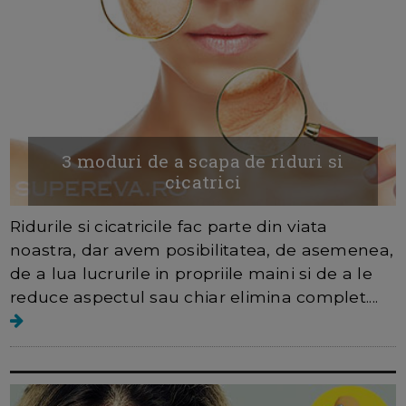
3 moduri de a scapa de riduri si
cicatrici
Ridurile si cicatricile fac parte din viata
noastra, dar avem posibilitatea, de asemenea,
de a lua lucrurile in propriile maini si de a le
reduce aspectul sau chiar elimina complet....