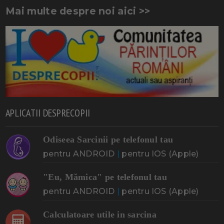
Mai multe despre noi aici >>
APLICATII DESPRECOPII
Odiseea Sarcinii pe telefonul tau
pentru ANDROID
|
pentru IOS (Apple)
"Eu, Mămica" pe telefonul tau
pentru ANDROID
|
pentru IOS (Apple)
Calculatoare utile in sarcina