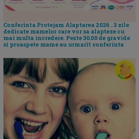
Conferinta Protejam Alaptarea 2026 . 3 zile
dedicate mamelor care vor sa alapteze cu
mai multa incredere. Peste 30.00 de gravide
si proaspete mame au urmarit conferinta