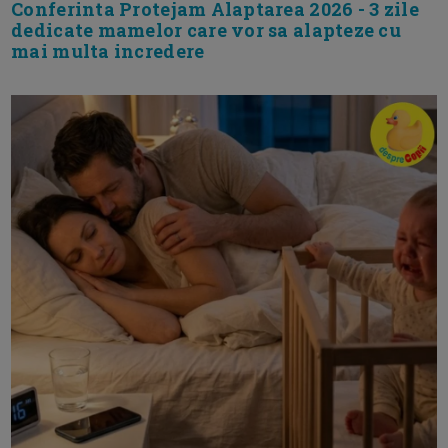
Conferinta Protejam Alaptarea 2026 - 3 zile
dedicate mamelor care vor sa alapteze cu
mai multa incredere