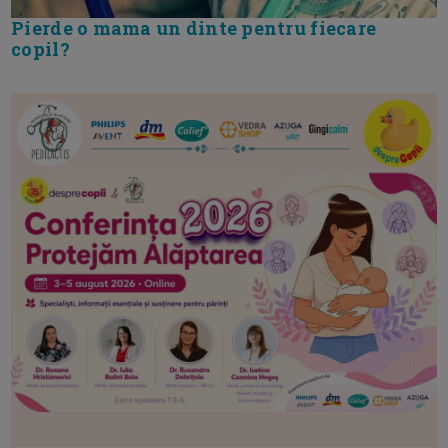
Pierde o mama un dinte pentru fiecare
copil?