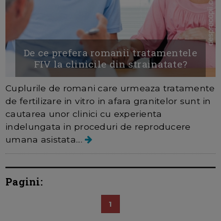
De ce prefera romanii tratamentele
FIV la clinicile din strainatate?
Cuplurile de romani care urmeaza tratamente
de fertilizare in vitro in afara granitelor sunt in
cautarea unor clinici cu experienta
indelungata in proceduri de reproducere
umana asistata....
Pagini:
1