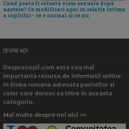
Cand poate fi reluata viața sexuala după
nastere? Ce modificari apar in relatia intima
a cuplului - ce e normal si ce nu
DESPRE NOI
Desprecopii.com este cea mai
importanta resursa de informatii online
in limba romana adresata parintilor si
celor care doresc sa intre in aceasta
categorie.
Mai multe despre noi aici >>