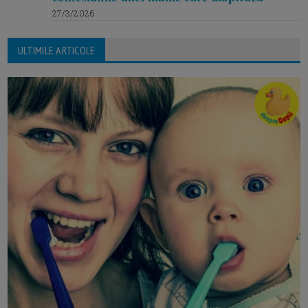
27/3/2026
ULTIMILE ARTICOLE