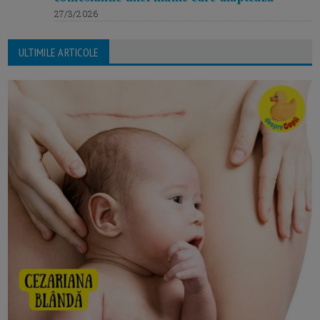
27/3/2026
ULTIMILE ARTICOLE