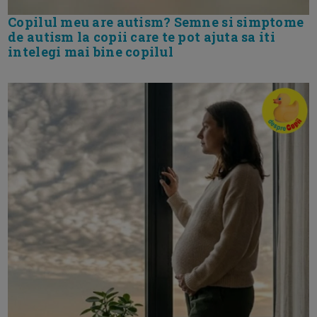
Copilul meu are autism? Semne si simptome
de autism la copii care te pot ajuta sa iti
intelegi mai bine copilul