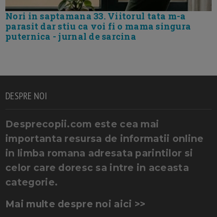
Nori in saptamana 33. Viitorul tata m-a
parasit dar stiu ca voi fi o mama singura
puternica - jurnal de sarcina
DESPRE NOI
Desprecopii.com este cea mai
importanta resursa de informatii online
in limba romana adresata parintilor si
celor care doresc sa intre in aceasta
categorie.
Mai multe despre noi aici >>