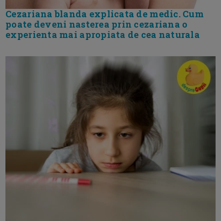
Cezariana blanda explicata de medic. Cum
poate deveni nasterea prin cezariana o
experienta mai apropiata de cea naturala