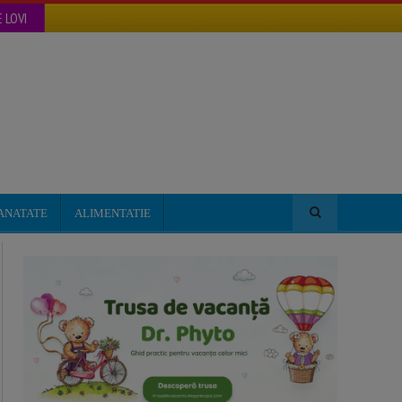
 LOVI
ANATATE
ALIMENTATIE