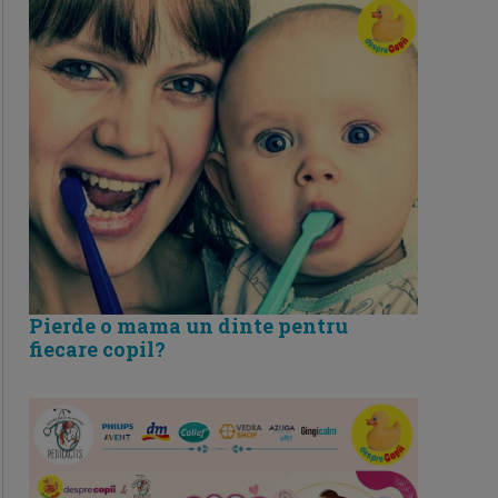
Pierde o mama un dinte pentru
fiecare copil?