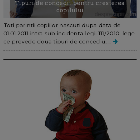
Tipuri de concedii pentru cresterea
copilului
Toti parintii copiilor nascuti dupa data de
01.01.2011 intra sub incidenta legii 111/2010, lege
ce prevede doua tipuri de concediu......