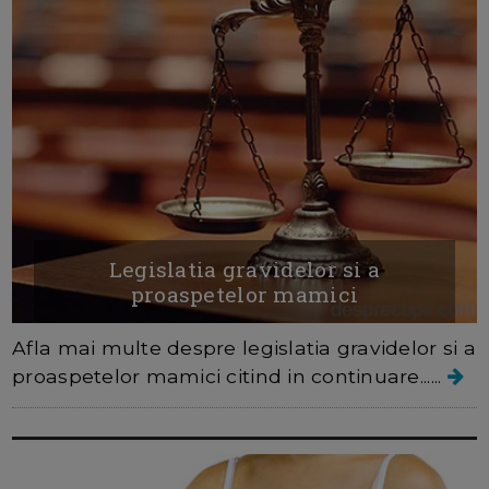
Legislatia gravidelor si a
proaspetelor mamici
Afla mai multe despre legislatia gravidelor si a
proaspetelor mamici citind in continuare......