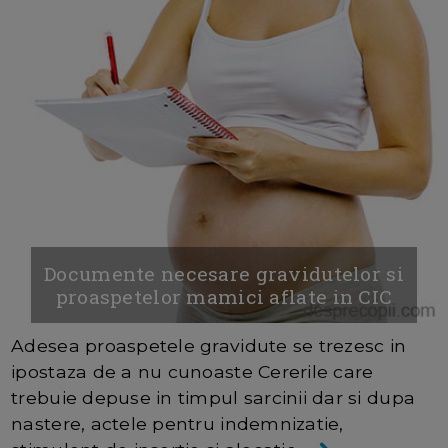
Documente necesare gravidutelor si
proaspetelor mamici aflate in CIC
Adesea proaspetele gravidute se trezesc in
ipostaza de a nu cunoaste Cererile care
trebuie depuse in timpul sarcinii dar si dupa
nastere, actele pentru indemnizatie,