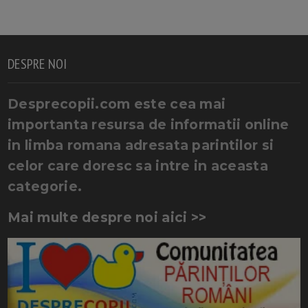
DESPRE NOI
Desprecopii.com este cea mai
importanta resursa de informatii online
in limba romana adresata parintilor si
celor care doresc sa intre in aceasta
categorie.
Mai multe despre noi aici >>