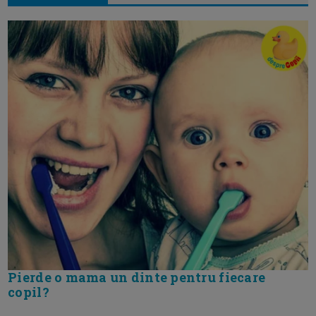
Pierde o mama un dinte pentru fiecare
copil?