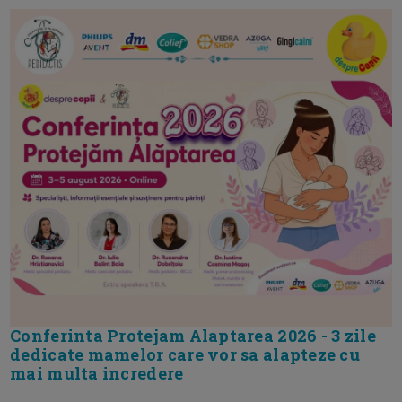
Conferinta Protejam Alaptarea 2026 - 3 zile
dedicate mamelor care vor sa alapteze cu
mai multa incredere