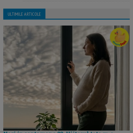
ULTIMILE ARTICOLE