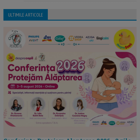
ULTIMILE ARTICOLE