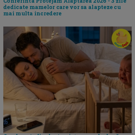
Conferinta Protejam Alaptarea 2026 - 3 zile
dedicate mamelor care vor sa alapteze cu
mai multa incredere