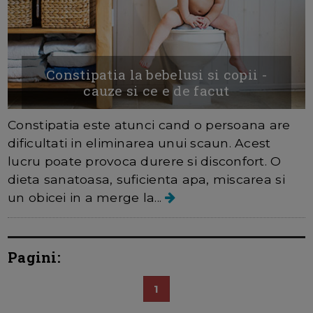
Constipatia la bebelusi si copii -
cauze si ce e de facut
Constipatia este atunci cand o persoana are
dificultati in eliminarea unui scaun. Acest
lucru poate provoca durere si disconfort. O
dieta sanatoasa, suficienta apa, miscarea si
un obicei in a merge la...
Pagini:
1