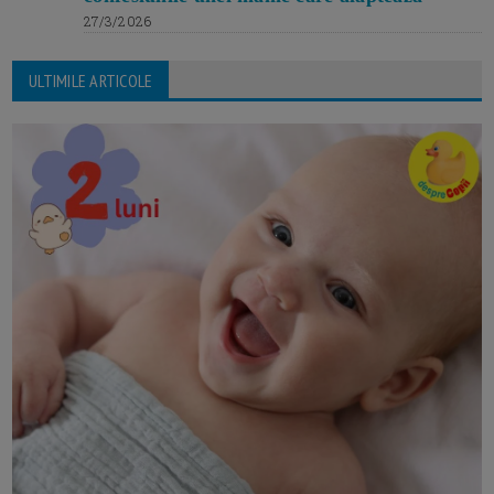
27/3/2026
ULTIMILE ARTICOLE