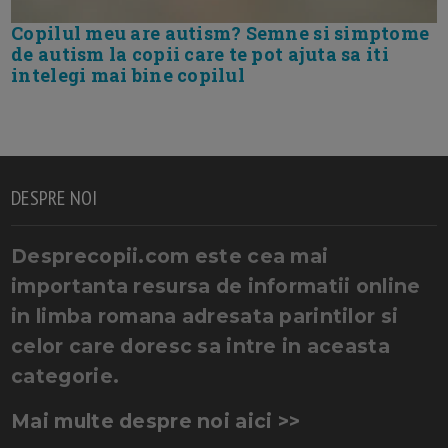
Copilul meu are autism? Semne si simptome
de autism la copii care te pot ajuta sa iti
intelegi mai bine copilul
DESPRE NOI
Desprecopii.com este cea mai
importanta resursa de informatii online
in limba romana adresata parintilor si
celor care doresc sa intre in aceasta
categorie.
Mai multe despre noi aici >>