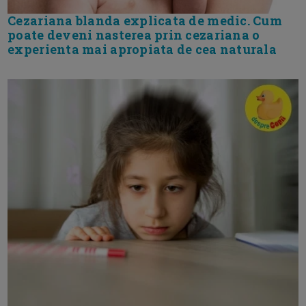
Cezariana blanda explicata de medic. Cum
poate deveni nasterea prin cezariana o
experienta mai apropiata de cea naturala