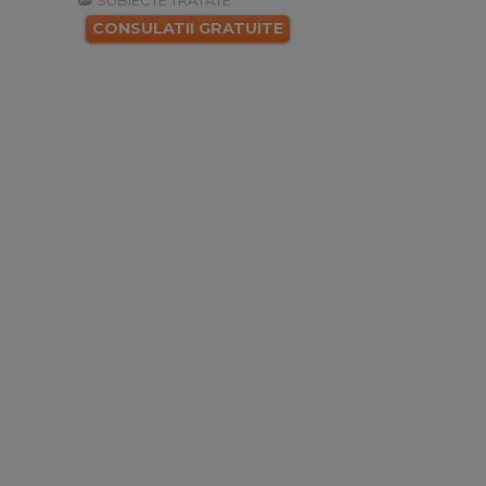
SUBIECTE TRATATE:
CONSULATII GRATUITE