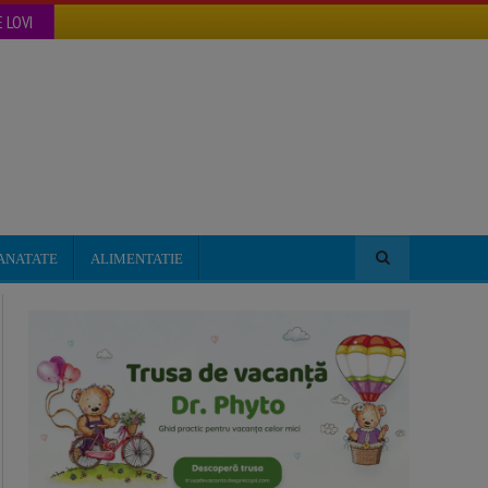
 LOVI
ANATATE
ALIMENTATIE