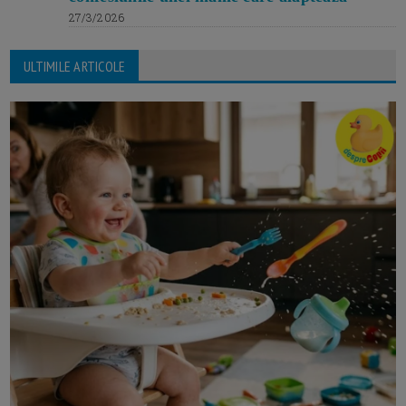
27/3/2026
ULTIMILE ARTICOLE