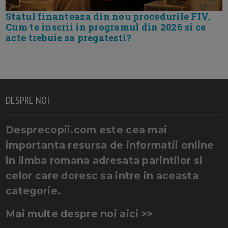
Statul finanteaza din nou procedurile FIV.
Cum te inscrii in programul din 2026 si ce
acte trebuie sa pregatesti?
DESPRE NOI
Desprecopii.com este cea mai
importanta resursa de informatii online
in limba romana adresata parintilor si
celor care doresc sa intre in aceasta
categorie.
Mai multe despre noi aici >>