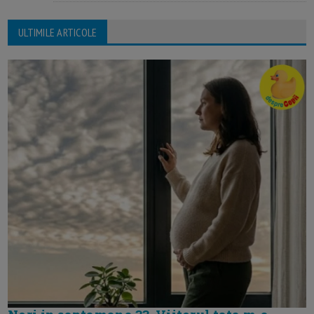
ULTIMILE ARTICOLE