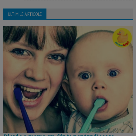
ULTIMILE ARTICOLE