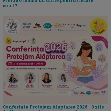
Pierde o mama un dinte pentru fiecare
copil?
Conferinta Protejam Alaptarea 2026 - 3 zile