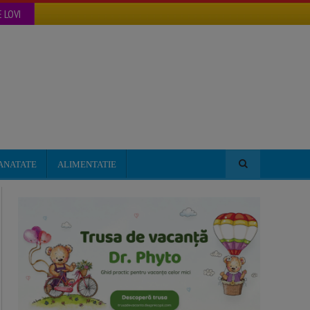
 LOVI
ANATATE
ALIMENTATIE