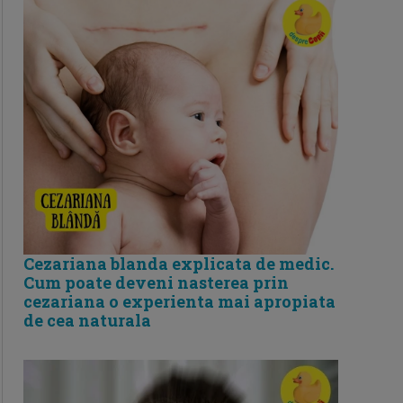
Cezariana blanda explicata de medic.
Cum poate deveni nasterea prin
cezariana o experienta mai apropiata
de cea naturala