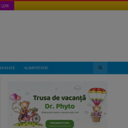
 LOVI
ANATATE
ALIMENTATIE