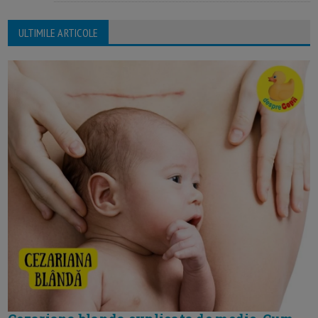
ULTIMILE ARTICOLE