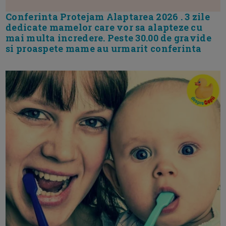
Conferinta Protejam Alaptarea 2026 . 3 zile
dedicate mamelor care vor sa alapteze cu
mai multa incredere. Peste 30.00 de gravide
si proaspete mame au urmarit conferinta