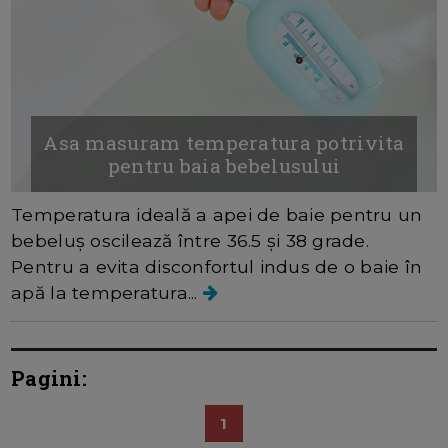
Asa masuram temperatura potrivita
pentru baia bebelusului
Temperatura ideală a apei de baie pentru un
bebeluș oscilează între 36.5 și 38 grade.
Pentru a evita disconfortul indus de o baie în
apă la temperatura...
Pagini:
1