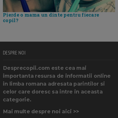
Pierde o mama un dinte pentru fiecare
copil?
DESPRE NOI
Desprecopii.com este cea mai
importanta resursa de informatii online
in limba romana adresata parintilor si
celor care doresc sa intre in aceasta
categorie.
Mai multe despre noi aici >>